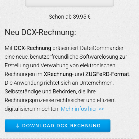
Schon ab 39,95 €
Neu DCX-Rechnung:
Mit
DCX-Rechnung
präsentiert DateiCommander
eine neue, benutzerfreundliche Softwarelösung zur
Erstellung und Verwaltung von elektronischen
Rechnungen im
XRechnung-
und
ZUGFeRD-Format
.
Die Anwendung richtet sich an Unternehmen,
Selbstständige und Behörden, die ihre
Rechnungsprozesse rechtssicher und effizient
digitalisieren möchten.
Mehr infos hier >>
DOWNLOAD DCX-RECHNUNG