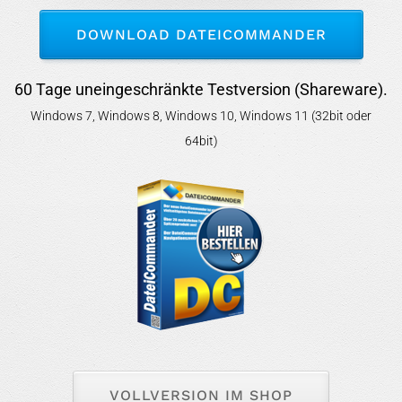
DOWNLOAD DATEICOMMANDER
60 Tage uneingeschränkte Testversion (Shareware).
Windows 7, Windows 8, Windows 10, Windows 11 (32bit oder
64bit)
VOLLVERSION IM SHOP