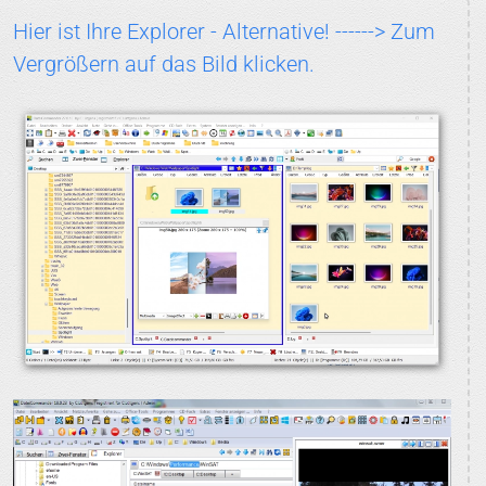
Hier ist Ihre Explorer - Alternative! ------> Zum
Vergrößern auf das Bild klicken.
BILD VERGRÖSSERN