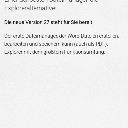
Exploreralternative!
Die neue Version 27 steht für Sie bereit
Der erste Dateimanager, der Word-Dateien erstellen,
bearbeiten und speichern kann (auch als PDF).
Explorer mit dem größtem Funktionsumfang.