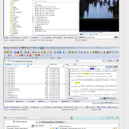
BILD VERGRÖSSERN
BILD VERGRÖSSERN